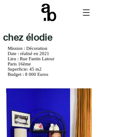
chez élodie
Mission : Décoration
Date : réalisé en 2021
Lieu : Rue Fantin Latour
Paris 16ème
Superficie: 45 m2
Budget : 8 000 Euros